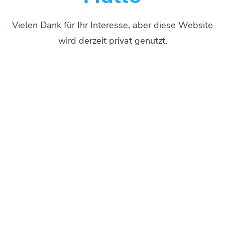
Vielen Dank für Ihr Interesse, aber diese Website
wird derzeit privat genutzt.