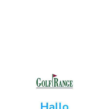
Hallo